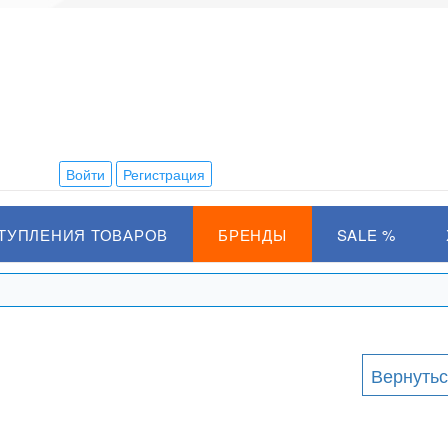
Войти
Регистрация
ТУПЛЕНИЯ ТОВАРОВ
БРЕНДЫ
SALE %
Вернутьс