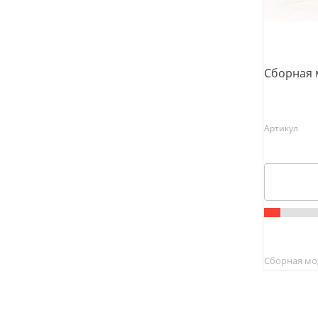
Сборная 
Артикул
Сборная мо