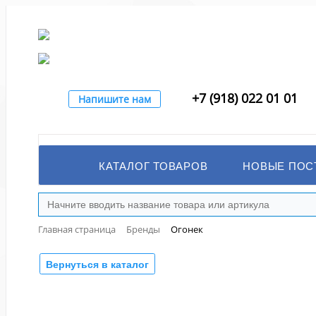
+7 (918) 022 01 01
Напишите нам
КАТАЛОГ ТОВАРОВ
НОВЫЕ ПОС
Главная страница
Бренды
Огонек
Вернуться в каталог