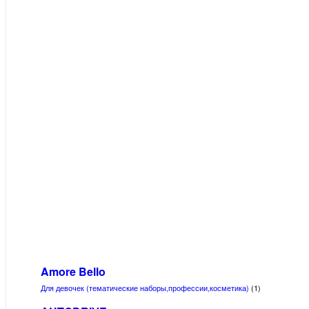
Amore Bello
Для девочек (тематические наборы,профессии,косметика)
(1)