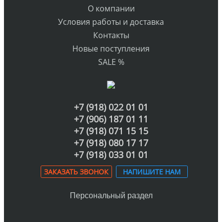
О компании
Условия работы и доставка
Контакты
Новые поступления
SALE %
+7 (918) 022 01 01
+7 (906) 187 01 11
+7 (918) 071 15 15
+7 (918) 080 17 17
+7 (918) 033 01 01
ЗАКАЗАТЬ ЗВОНОК
НАПИШИТЕ НАМ
Персональный раздел