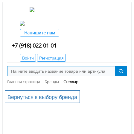
Напишите нам
+7 (918) 022 01 01
Войти
Регистрация
Главная страница
Бренды
Стеллар
Вернуться к выбору бренда