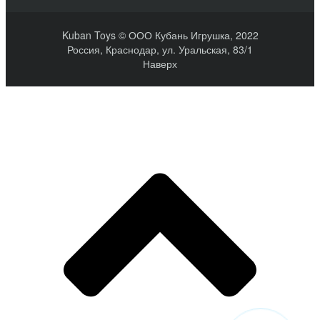
Kuban Toys © ООО Кубань Игрушка, 2022
Россия, Краснодар, ул. Уральская, 83/1
Наверх