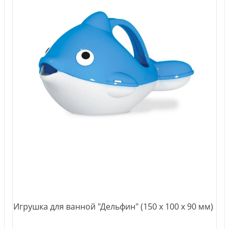
Игрушка для ванной "Дельфин" (150 х 100 х 90 мм)