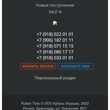
Новые поступления
SALE %
+7 (918) 022 01 01
+7 (906) 187 01 11
+7 (918) 071 15 15
+7 (918) 080 17 17
+7 (918) 033 01 01
ЗАКАЗАТЬ ЗВОНОК
НАПИШИТЕ НАМ
Персональный раздел
Kuban Toys © ООО Кубань Игрушка, 2022
Россия, Краснодар, ул. Уральская, 83/1