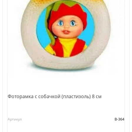
Фоторамка с собачкой (пластизоль) 8 см
Артикул
В-364