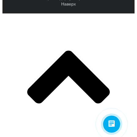
Наверх