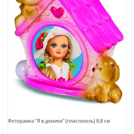
Фоторамка "Я в домике" (пластизоль) 8,8 см