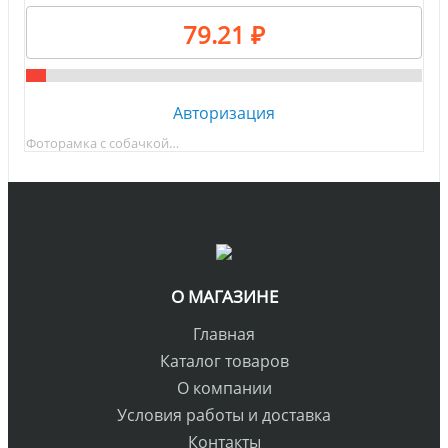
79.21 ₽
Авторизация
Фоторамка с собачкой…
О МАГАЗИНЕ
Главная
Каталог товаров
О компании
Условия работы и доставка
Контакты