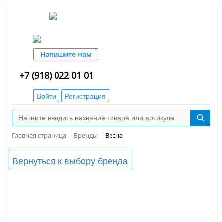
Напишите нам
+7 (918) 022 01 01
Войти
Регистрация
Главная страница
Бренды
Весна
Вернуться к выбору бренда