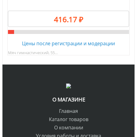
416.17 ₽
Цены после регистрации и модерации
Мяч гимнастический, 55…
О МАГАЗИНЕ
Главная
Каталог товаров
О компании
Условия работы и доставка