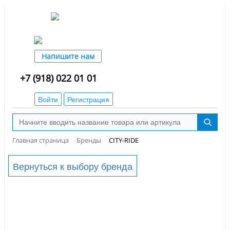
Напишите нам
+7 (918) 022 01 01
Войти
Регистрация
Главная страница
Бренды
CITY-RIDE
Вернуться к выбору бренда