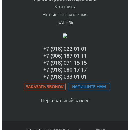
Контакты
Новые поступления
SALE %
+7 (918) 022 01 01
+7 (906) 187 01 11
+7 (918) 071 15 15
+7 (918) 080 17 17
+7 (918) 033 01 01
ЗАКАЗАТЬ ЗВОНОК
НАПИШИТЕ НАМ
Персональный раздел