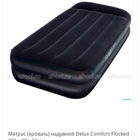
Матрас (кровать) надувной Delux Comfort Flocked