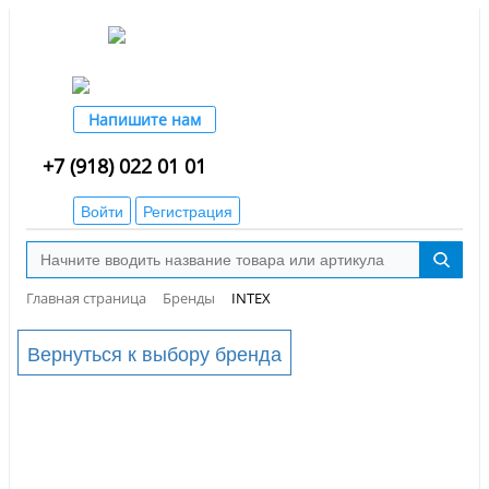
Напишите нам
+7 (918) 022 01 01
Войти
Регистрация
Главная страница
Бренды
INTEX
Вернуться к выбору бренда