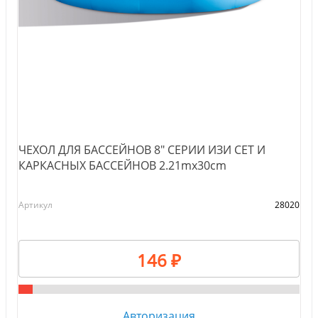
ЧЕХОЛ ДЛЯ БАССЕЙНОВ 8" СЕРИИ ИЗИ СЕТ И
КАРКАСНЫХ БАССЕЙНОВ 2.21mx30cm
Артикул
28020
146 ₽
Авторизация