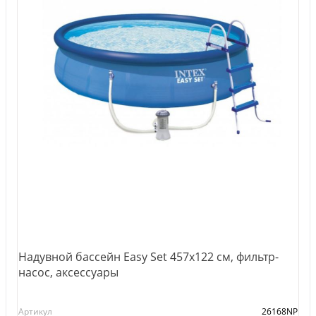
Надувной бассейн Easy Set 457х122 см, фильтр-
насос, аксессуары
Артикул
26168NP