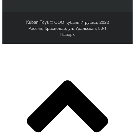
Kuban Toys © ООО Кубань Игрушка, 2022
Россия, Краснодар, ул. Уральская, 83/1
Наверх