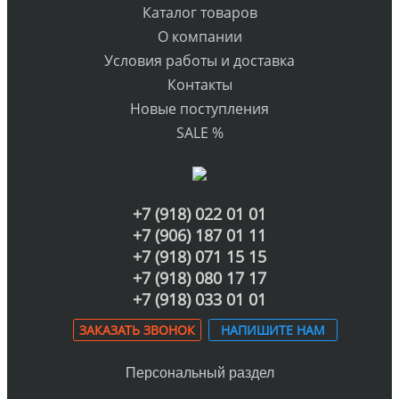
Каталог товаров
О компании
Условия работы и доставка
Контакты
Новые поступления
SALE %
+7 (918) 022 01 01
+7 (906) 187 01 11
+7 (918) 071 15 15
+7 (918) 080 17 17
+7 (918) 033 01 01
ЗАКАЗАТЬ ЗВОНОК
НАПИШИТЕ НАМ
Персональный раздел