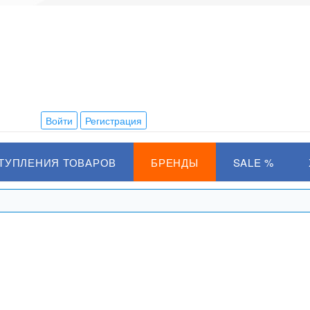
Войти
Регистрация
ТУПЛЕНИЯ ТОВАРОВ
БРЕНДЫ
SALE %