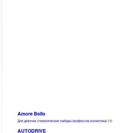
Amore Bello
Для девочек (тематические наборы,профессии,косметика)
(1)
AUTODRIVE