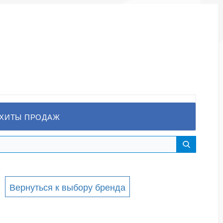
ХИТЫ ПРОДАЖ
Вернуться к выбору бренда