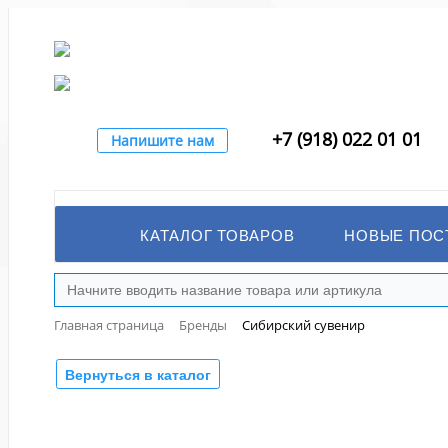
+7 (918) 022 01 01
Напишите нам
КАТАЛОГ ТОВАРОВ
НОВЫЕ ПОС
Главная страница
Бренды
Сибирский сувенир
Вернуться в каталог