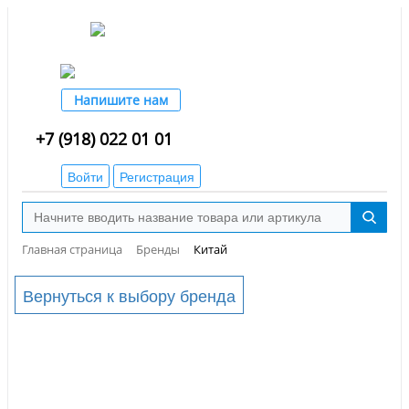
Напишите нам
+7 (918) 022 01 01
Войти
Регистрация
Главная страница
Бренды
Китай
Вернуться к выбору бренда