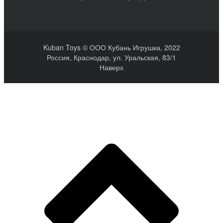
Kuban Toys © ООО Кубань Игрушка, 2022
Россия, Краснодар, ул. Уральская, 83/1
Наверх