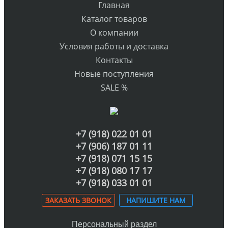
Главная
Каталог товаров
О компании
Условия работы и доставка
Контакты
Новые поступления
SALE %
+7 (918) 022 01 01
+7 (906) 187 01 11
+7 (918) 071 15 15
+7 (918) 080 17 17
+7 (918) 033 01 01
ЗАКАЗАТЬ ЗВОНОК
НАПИШИТЕ НАМ
Персональный раздел