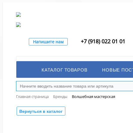
+7 (918) 022 01 01
Напишите нам
КАТАЛОГ ТОВАРОВ
НОВЫЕ ПОС
Главная страница
Бренды
Волшебная мастерская
Вернуться в каталог