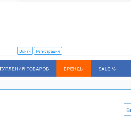
Войти
Регистрация
ТУПЛЕНИЯ ТОВАРОВ
БРЕНДЫ
SALE %
В