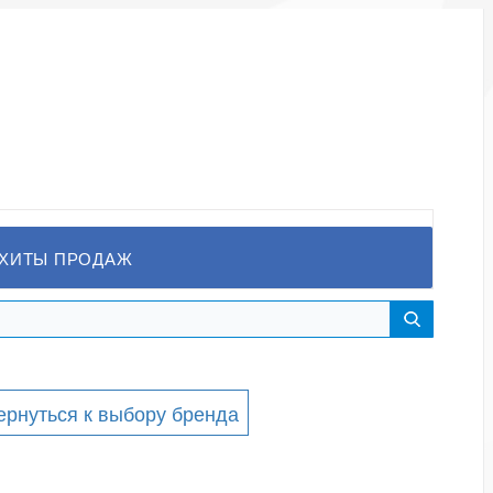
ХИТЫ ПРОДАЖ
ернуться к выбору бренда