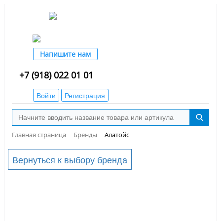
Напишите нам
+7 (918) 022 01 01
Войти
Регистрация
Главная страница
Бренды
Алатойс
Вернуться к выбору бренда