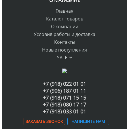
О МАГАЗИНЕ
Главная
Каталог товаров
О компании
Условия работы и доставка
Контакты
Новые поступления
SALE %
+7 (918) 022 01 01
+7 (906) 187 01 11
+7 (918) 071 15 15
+7 (918) 080 17 17
+7 (918) 033 01 01
ЗАКАЗАТЬ ЗВОНОК
НАПИШИТЕ НАМ