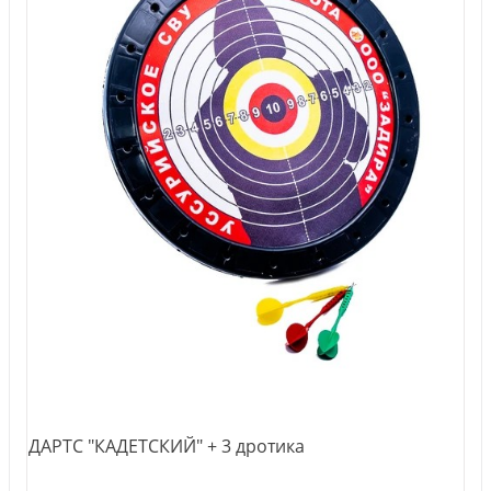
ДАРТС "КАДЕТСКИЙ" + 3 дротика