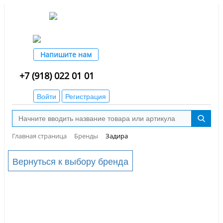
Напишите нам
+7 (918) 022 01 01
Войти
Регистрация
Главная страница
Бренды
Задира
Вернуться к выбору бренда