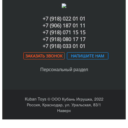
+7 (918) 022 01 01
+7 (906) 187 01 11
+7 (918) 071 15 15
+7 (918) 080 17 17
+7 (918) 033 01 01
ЗАКАЗАТЬ ЗВОНОК
НАПИШИТЕ НАМ
Персональный раздел
Kuban Toys © ООО Кубань Игрушка, 2022
Россия, Краснодар, ул. Уральская, 83/1
Наверх