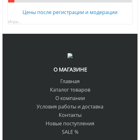
Цены после регистрации и модерации
Игра…
О МАГАЗИНЕ
Главная
Каталог товаров
О компании
Условия работы и доставка
Контакты
Новые поступления
SALE %