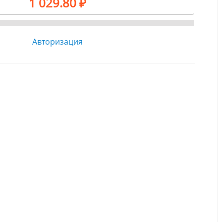
1 029.80 ₽
Авторизация