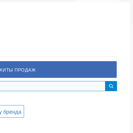
ХИТЫ ПРОДАЖ
у бренда