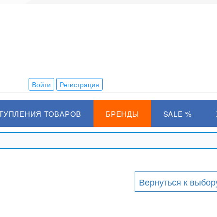
Войти
Регистрация
ТУПЛЕНИЯ ТОВАРОВ
БРЕНДЫ
SALE %
Вернуться к выбор