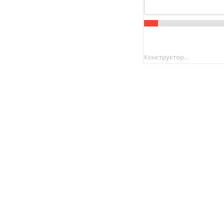
Конструктор…