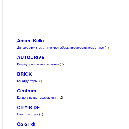
Amore Bello
Для девочек (тематические наборы,профессии,косметика)
(1)
AUTODRIVE
Радиоуправляемые игрушки
(7)
BRICK
Конструкторы
(3)
Centrum
Канцелярские товары, книги
(2)
CITY-RIDE
Спорт и отдых
(1)
Color kit