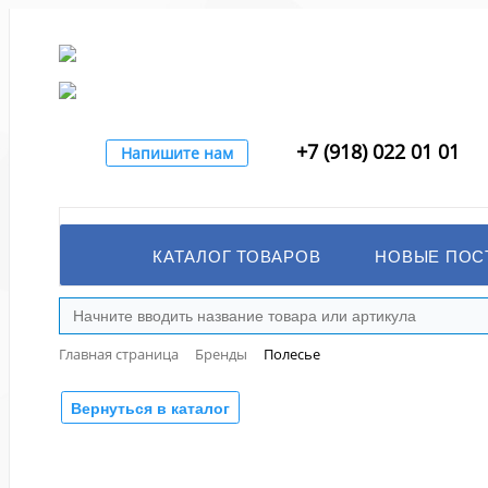
+7 (918) 022 01 01
Напишите нам
КАТАЛОГ ТОВАРОВ
НОВЫЕ ПОС
Главная страница
Бренды
Полесье
Вернуться в каталог