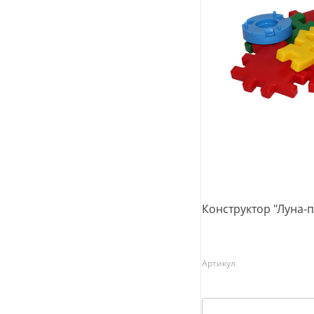
Конструктор "Луна-па
Артикул