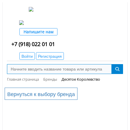
Напишите нам
+7 (918) 022 01 01
Войти
Регистрация
Главная страница
Бренды
Десятое Королевство
Вернуться к выбору бренда