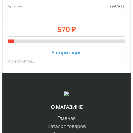
Артикул
99976 Сп
570 ₽
Авторизация
ДИНОЗАВРЫ…
О МАГАЗИНЕ
Главная
Каталог товаров