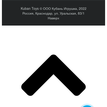
Kuban Toys © ООО Кубань Игрушка, 2022
Россия, Краснодар, ул. Уральская, 83/1
Наверх