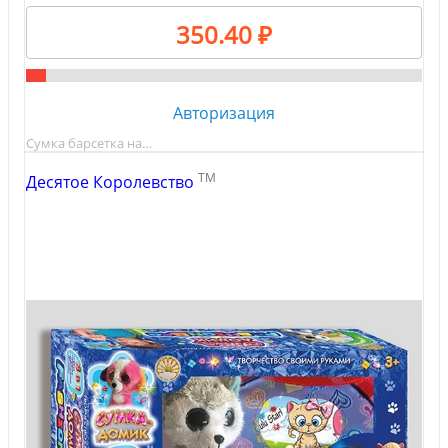
350.40 ₽
Авторизация
Сумка барсетка на…
TM
Десятое Королевство