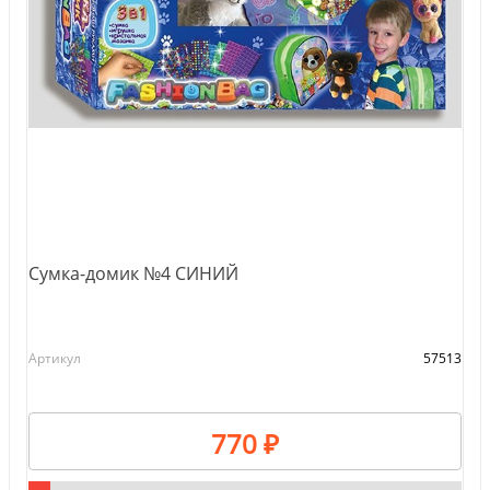
Сумка-домик №4 СИНИЙ
Артикул
57513
770 ₽