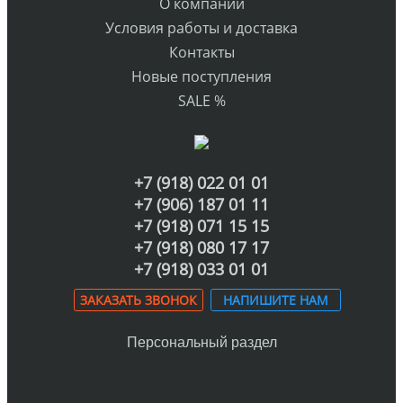
О компании
Условия работы и доставка
Контакты
Новые поступления
SALE %
+7 (918) 022 01 01
+7 (906) 187 01 11
+7 (918) 071 15 15
+7 (918) 080 17 17
+7 (918) 033 01 01
ЗАКАЗАТЬ ЗВОНОК
НАПИШИТЕ НАМ
Персональный раздел