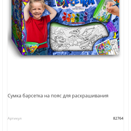
Сумка барсетка на пояс для раскрашивания
Артикул
82764