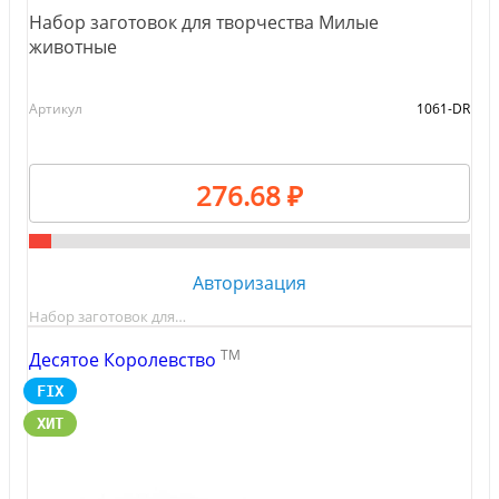
Набор заготовок для творчества Милые
животные
Артикул
1061-DR
276.68 ₽
Авторизация
Набор заготовок для…
TM
Десятое Королевство
FIX
ХИТ