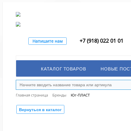
+7 (918) 022 01 01
Напишите нам
КАТАЛОГ ТОВАРОВ
НОВЫЕ ПОС
Главная страница
Бренды
Юг-ПЛАСТ
Вернуться в каталог