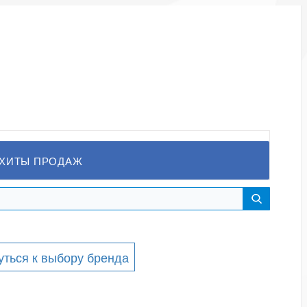
ХИТЫ ПРОДАЖ
уться к выбору бренда