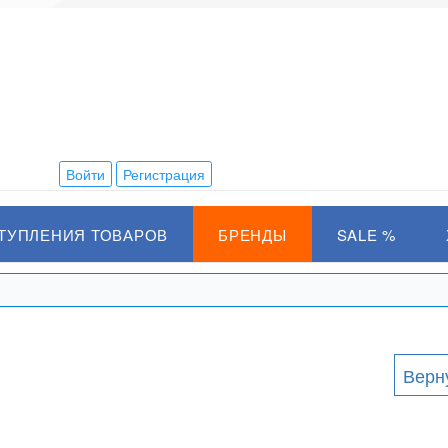
Войти
Регистрация
ТУПЛЕНИЯ ТОВАРОВ
БРЕНДЫ
SALE %
Верн