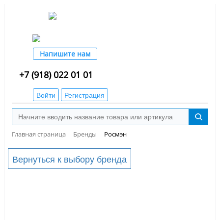
Напишите нам
+7 (918) 022 01 01
Войти
Регистрация
Главная страница
Бренды
Росмэн
Вернуться к выбору бренда