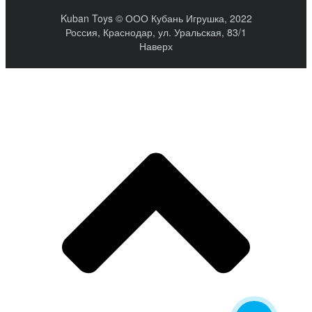
Kuban Toys © ООО Кубань Игрушка, 2022
Россия, Краснодар, ул. Уральская, 83/1
Наверх