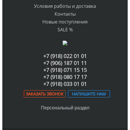
Условия работы и доставка
Контакты
Новые поступления
SALE %
+7 (918) 022 01 01
+7 (906) 187 01 11
+7 (918) 071 15 15
+7 (918) 080 17 17
+7 (918) 033 01 01
ЗАКАЗАТЬ ЗВОНОК
НАПИШИТЕ НАМ
Персональный раздел