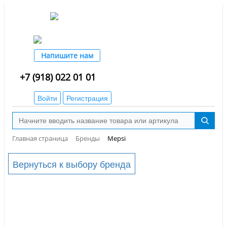
Напишите нам
+7 (918) 022 01 01
Войти
Регистрация
Главная страница
Бренды
Mepsi
Вернуться к выбору бренда