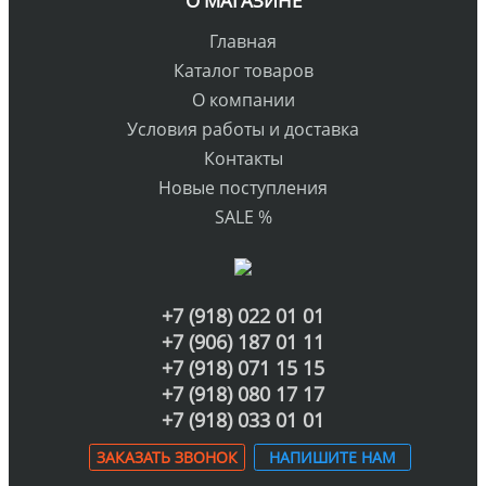
О МАГАЗИНЕ
Главная
Каталог товаров
О компании
Условия работы и доставка
Контакты
Новые поступления
SALE %
+7 (918) 022 01 01
+7 (906) 187 01 11
+7 (918) 071 15 15
+7 (918) 080 17 17
+7 (918) 033 01 01
ЗАКАЗАТЬ ЗВОНОК
НАПИШИТЕ НАМ