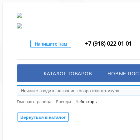
+7 (918) 022 01 01
Напишите нам
КАТАЛОГ ТОВАРОВ
НОВЫЕ ПОС
Главная страница
Бренды
Чебоксары
Вернуться в каталог