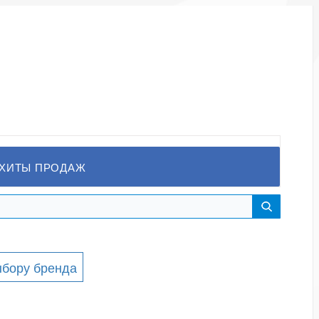
ХИТЫ ПРОДАЖ
ыбору бренда