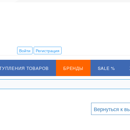
Войти
Регистрация
ТУПЛЕНИЯ ТОВАРОВ
БРЕНДЫ
SALE %
Вернуться к в