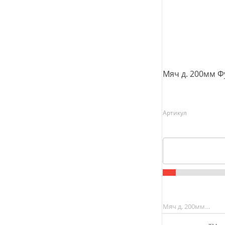
Мяч д. 200мм Ф
Артикул
Мяч д. 200мм…