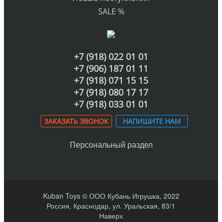
SALE %
+7 (918) 022 01 01
+7 (906) 187 01 11
+7 (918) 071 15 15
+7 (918) 080 17 17
+7 (918) 033 01 01
ЗАКАЗАТЬ ЗВОНОК
НАПИШИТЕ НАМ
Персональный раздел
Kuban Toys © ООО Кубань Игрушка, 2022
Россия, Краснодар, ул. Уральская, 83/1
Наверх