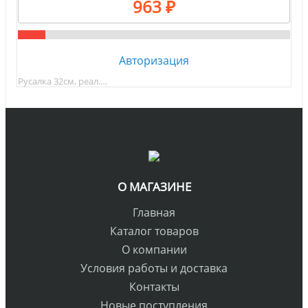
963 ₽
Авторизация
Русалка 32см, реал.…
О МАГАЗИНЕ
Главная
Каталог товаров
О компании
Условия работы и доставка
Контакты
Новые поступления