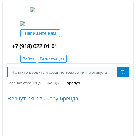
Напишите нам
+7 (918) 022 01 01
Войти
Регистрация
Главная страница
Бренды
Карапуз
Вернуться к выбору бренда