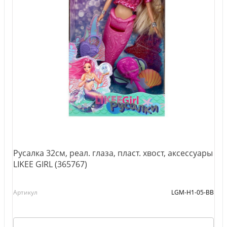
Русалка 32см, реал. глаза, пласт. хвост, аксессуары
LIKEE GIRL (365767)
Артикул
LGM-H1-05-BB