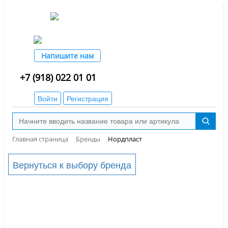
Напишите нам
+7 (918) 022 01 01
Войти
Регистрация
Главная страница
Бренды
Нордпласт
Вернуться к выбору бренда