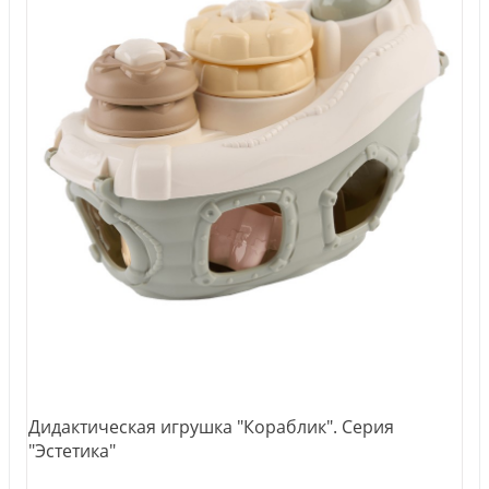
Дидактическая игрушка "Кораблик". Серия
"Эстетика"