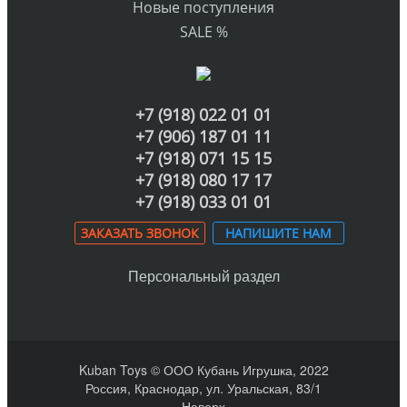
Новые поступления
SALE %
+7 (918) 022 01 01
+7 (906) 187 01 11
+7 (918) 071 15 15
+7 (918) 080 17 17
+7 (918) 033 01 01
ЗАКАЗАТЬ ЗВОНОК
НАПИШИТЕ НАМ
Персональный раздел
Kuban Toys © ООО Кубань Игрушка, 2022
Россия, Краснодар, ул. Уральская, 83/1
Наверх