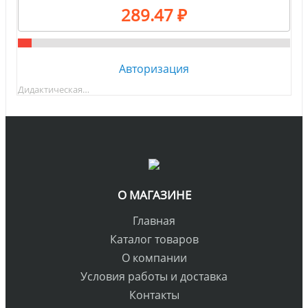
289.47 ₽
Авторизация
Дидактическая…
О МАГАЗИНЕ
Главная
Каталог товаров
О компании
Условия работы и доставка
Контакты