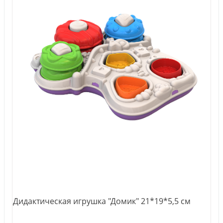
Дидактическая игрушка "Домик" 21*19*5,5 см