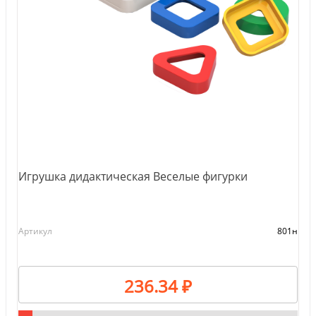
Игрушка дидактическая Веселые фигурки
Артикул
801н
236.34 ₽