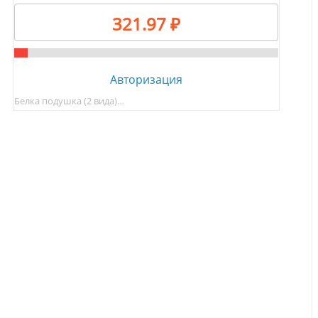
321.97 ₽
Авторизация
Белка подушка (2 вида)…