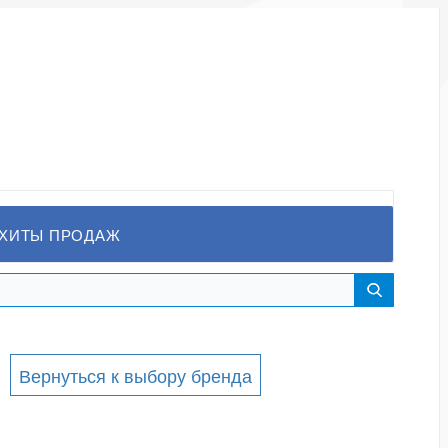
ХИТЫ ПРОДАЖ
Вернуться к выбору бренда