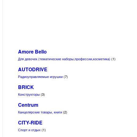
Amore Bello
Для девочек (тематические наборы,профессии,косметика)
(1)
AUTODRIVE
Радиоуправляемые игрушки
(7)
BRICK
Конструкторы
(3)
Centrum
Канцелярские товары, книги
(2)
CITY-RIDE
Спорт и отдых
(1)