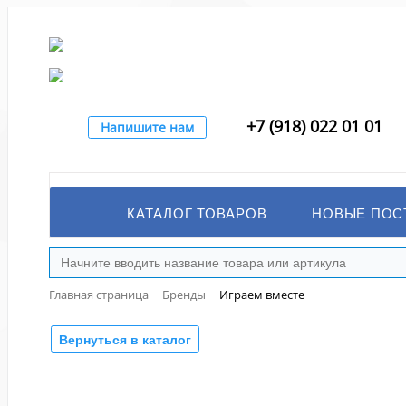
+7 (918) 022 01 01
Напишите нам
КАТАЛОГ ТОВАРОВ
НОВЫЕ ПОС
Главная страница
Бренды
Играем вместе
Вернуться в каталог