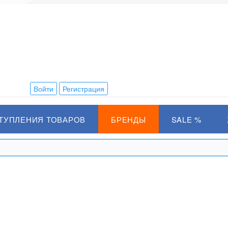
Войти
Регистрация
ТУПЛЕНИЯ ТОВАРОВ
БРЕНДЫ
SALE %