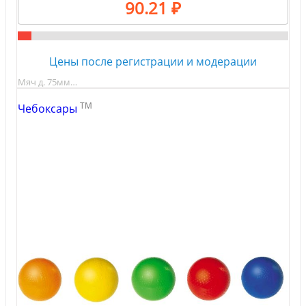
90.21 ₽
Цены после регистрации и модерации
Мяч д. 75мм…
TM
Чебоксары