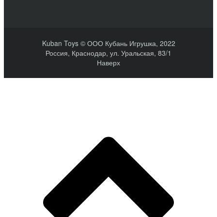
Kuban Toys © ООО Кубань Игрушка, 2022
Россия, Краснодар, ул. Уральская, 83/1
Наверх