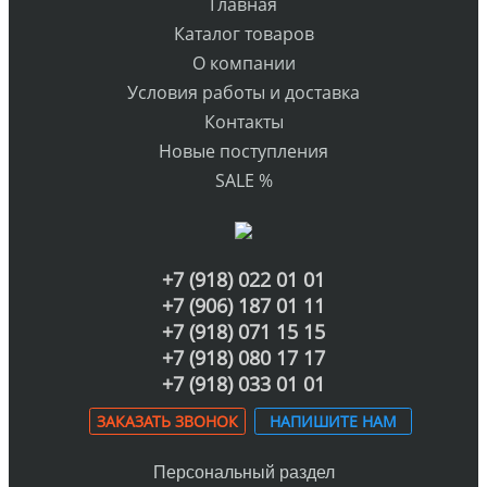
Главная
Каталог товаров
О компании
Условия работы и доставка
Контакты
Новые поступления
SALE %
+7 (918) 022 01 01
+7 (906) 187 01 11
+7 (918) 071 15 15
+7 (918) 080 17 17
+7 (918) 033 01 01
ЗАКАЗАТЬ ЗВОНОК
НАПИШИТЕ НАМ
Персональный раздел