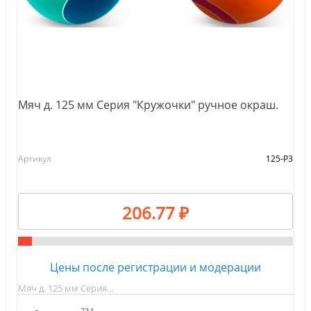
Мяч д. 125 мм Серия "Кружочки" ручное окраш.
Артикул
125-Р3
206.77 ₽
Цены после регистрации и модерации
Мяч д. 125 мм Серия…