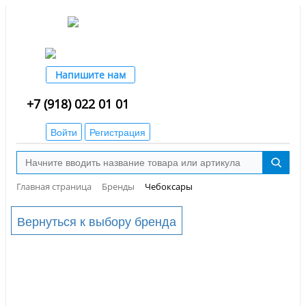
Напишите нам
+7 (918) 022 01 01
Войти
Регистрация
Главная страница
Бренды
Чебоксары
Вернуться к выбору бренда