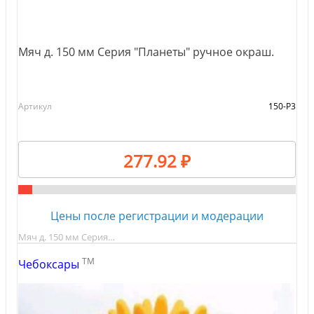
Мяч д. 150 мм Серия "Планеты" ручное окраш.
Артикул
150-Р3
277.92 ₽
Цены после регистрации и модерации
Мяч д. 150 мм Серия…
TM
Чебоксары