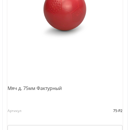
Мяч д. 75мм Фактурный
Артикул
75-Р2