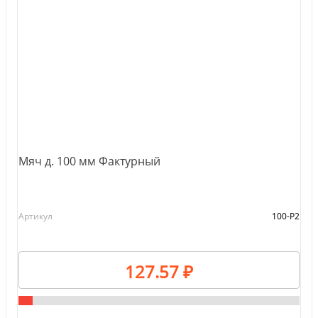
Мяч д. 100 мм Фактурный
Артикул
100-Р2
127.57 ₽