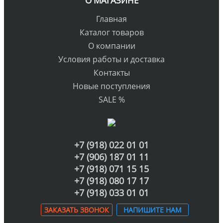
О МАГАЗИНЕ
Главная
Каталог товаров
О компании
Условия работы и доставка
Контакты
Новые поступления
SALE %
+7 (918) 022 01 01
+7 (906) 187 01 11
+7 (918) 071 15 15
+7 (918) 080 17 17
+7 (918) 033 01 01
ЗАКАЗАТЬ ЗВОНОК
НАПИШИТЕ НАМ