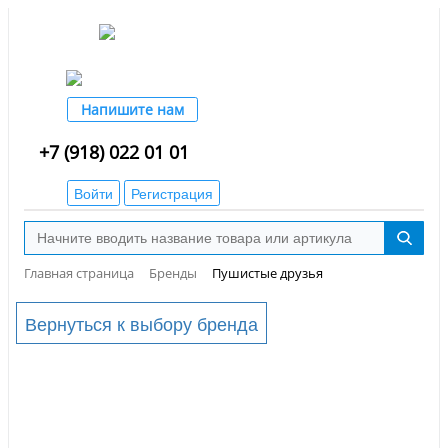
Напишите нам
+7 (918) 022 01 01
Войти
Регистрация
Главная страница
Бренды
Пушистые друзья
Вернуться к выбору бренда