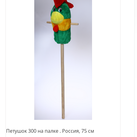
Петушок 300 на палке . Россия, 75 см