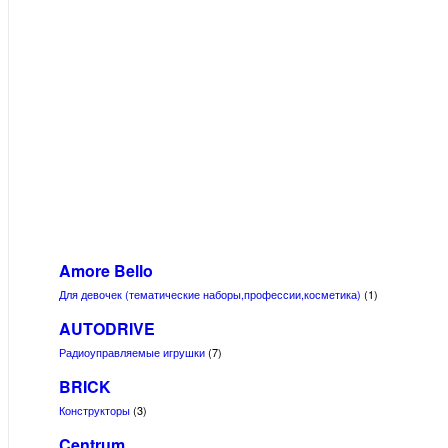
Amore Bello
Для девочек (тематические наборы,профессии,косметика)
(1)
AUTODRIVE
Радиоуправляемые игрушки
(7)
BRICK
Конструкторы
(3)
Centrum