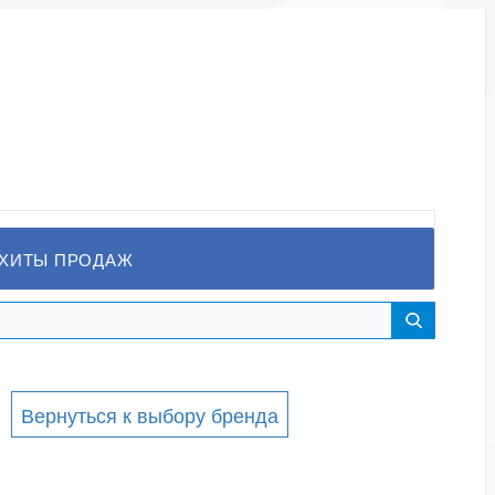
ХИТЫ ПРОДАЖ
Вернуться к выбору бренда