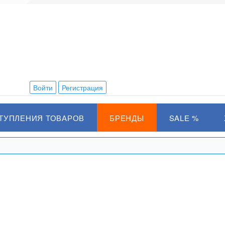
Войти
Регистрация
ТУПЛЕНИЯ ТОВАРОВ
БРЕНДЫ
SALE %