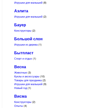
Игрушки для малышей
(8)
Аэлита
Игрушки для малышей
(2)
Бауер
Конструкторы
(2)
Большой слон
Игрушки из дерева
(1)
Бытпласт
Спорт и отдых
(1)
Весна
Животные
(3)
Куклы и аксессуары
(10)
Товары для праздника
(2)
Игрушки для малышей
(9)
Новый год
(1)
Висма
Конструкторы
(2)
Опыты
(4)