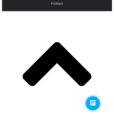
Наверх