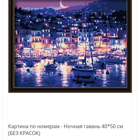
Картина по номерам - Ночная гавань 40*50 см
(БЕЗ КРАСОК)