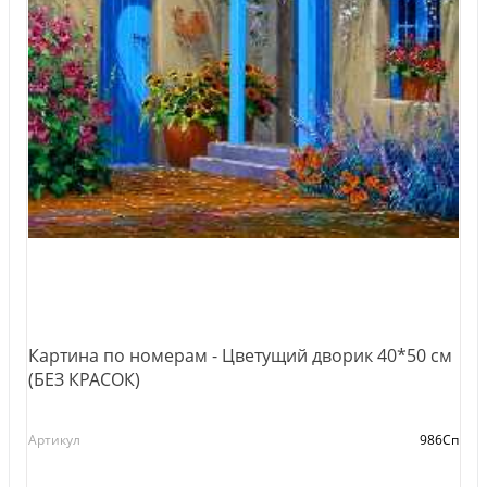
Картина по номерам - Цветущий дворик 40*50 см
(БЕЗ КРАСОК)
Артикул
986Сп