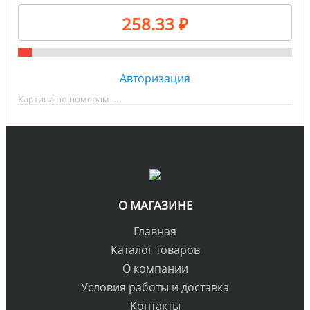
258.33 ₽
Авторизация
Картина по номерам -…
О МАГАЗИНЕ
Главная
Каталог товаров
О компании
Условия работы и доставка
Контакты