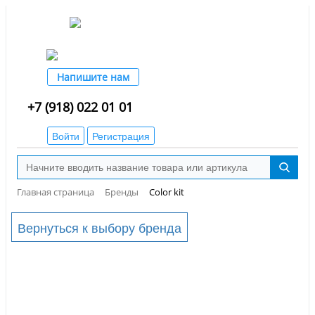
Напишите нам
+7 (918) 022 01 01
Войти
Регистрация
Главная страница
Бренды
Color kit
Вернуться к выбору бренда