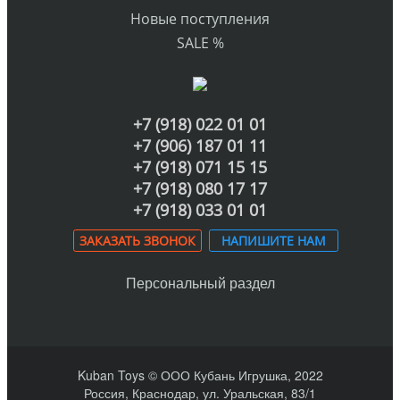
Новые поступления
SALE %
+7 (918) 022 01 01
+7 (906) 187 01 11
+7 (918) 071 15 15
+7 (918) 080 17 17
+7 (918) 033 01 01
ЗАКАЗАТЬ ЗВОНОК
НАПИШИТЕ НАМ
Персональный раздел
Kuban Toys © ООО Кубань Игрушка, 2022
Россия, Краснодар, ул. Уральская, 83/1