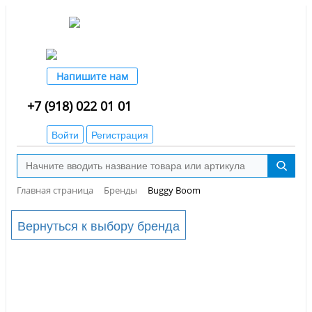
Напишите нам
+7 (918) 022 01 01
Войти
Регистрация
Главная страница
Бренды
Buggy Boom
Вернуться к выбору бренда