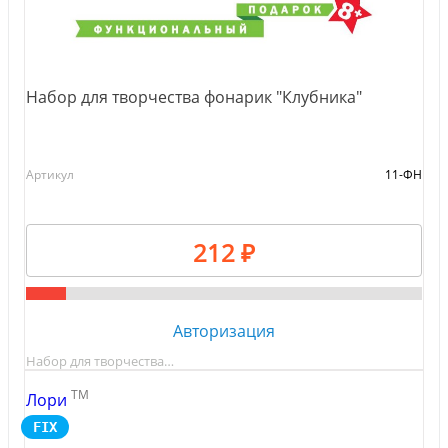
Набор для творчества фонарик "Клубника"
Артикул
11-ФН
212 ₽
Авторизация
Набор для творчества…
TM
Лори
FIX