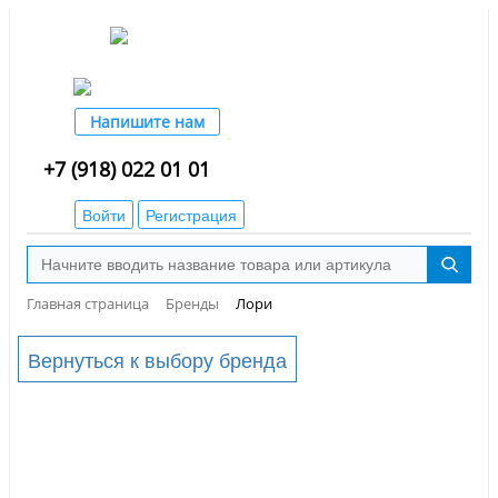
Напишите нам
+7 (918) 022 01 01
Войти
Регистрация
Главная страница
Бренды
Лори
Вернуться к выбору бренда