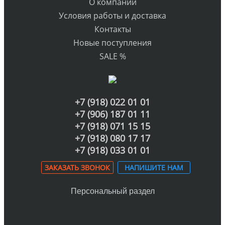
О компании
Условия работы и доставка
Контакты
Новые поступления
SALE %
+7 (918) 022 01 01
+7 (906) 187 01 11
+7 (918) 071 15 15
+7 (918) 080 17 17
+7 (918) 033 01 01
ЗАКАЗАТЬ ЗВОНОК
НАПИШИТЕ НАМ
Персональный раздел