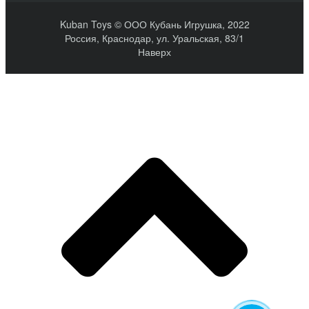
Kuban Toys © ООО Кубань Игрушка, 2022
Россия, Краснодар, ул. Уральская, 83/1
Наверх