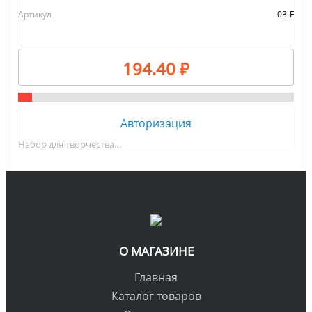
Артикул
03-F
194.40 ₽
Авторизация
Набор для творчества…
О МАГАЗИНЕ
Главная
Каталог товаров