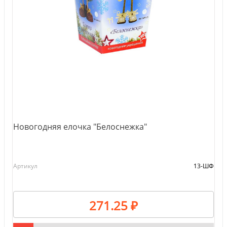
Новогодняя елочка "Белоснежка"
Артикул
13-ШФ
271.25 ₽