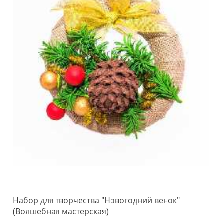
Набор для творчества "Новогодний венок"
(Волшебная мастерская)