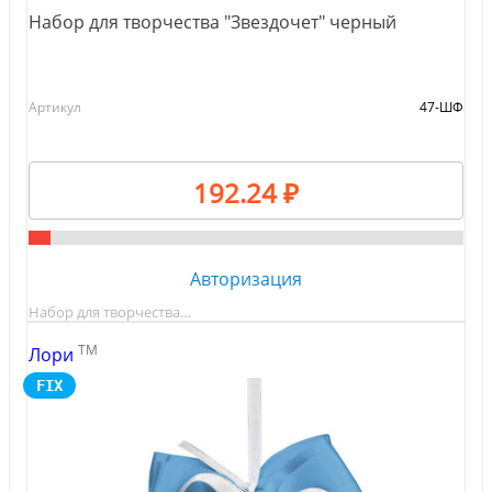
Набор для творчества "Звездочет" черный
Артикул
47-ШФ
192.24 ₽
Авторизация
Набор для творчества…
TM
Лори
FIX