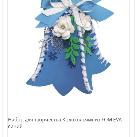
Набор для творчества Колокольчик из FOM EVA
синий