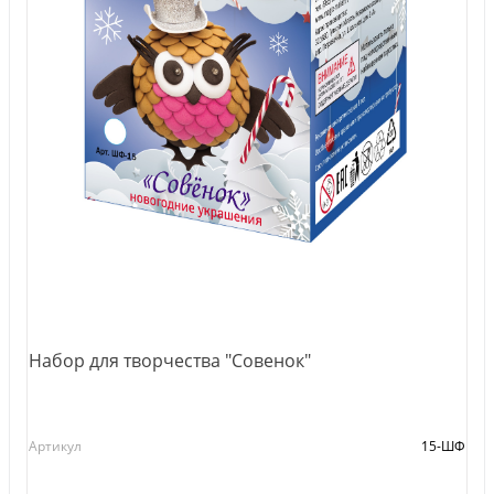
Набор для творчества "Совенок"
Артикул
15-ШФ