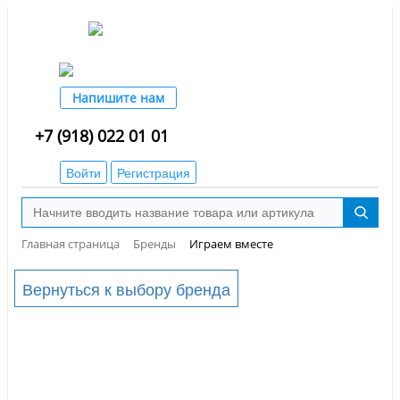
Напишите нам
+7 (918) 022 01 01
Войти
Регистрация
Главная страница
Бренды
Играем вместе
Вернуться к выбору бренда