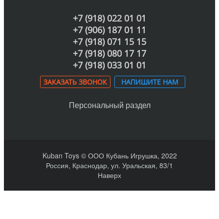
+7 (918) 022 01 01
+7 (906) 187 01 11
+7 (918) 071 15 15
+7 (918) 080 17 17
+7 (918) 033 01 01
ЗАКАЗАТЬ ЗВОНОК
НАПИШИТЕ НАМ
Персональный раздел
Kuban Toys © ООО Кубань Игрушка, 2022
Россия, Краснодар, ул. Уральская, 83/1
Наверх