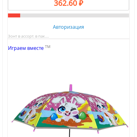
362.60 ₽
Авторизация
Зонт в ассорт. в пак.…
TM
Играем вместе