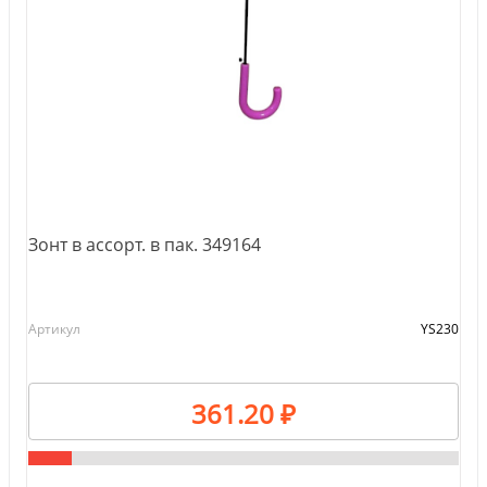
Зонт в ассорт. в пак. 349164
Артикул
YS230
361.20 ₽