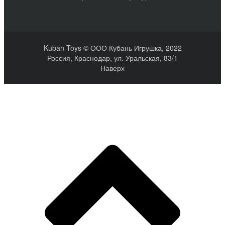
Kuban Toys © ООО Кубань Игрушка, 2022
Россия, Краснодар, ул. Уральская, 83/1
Наверх