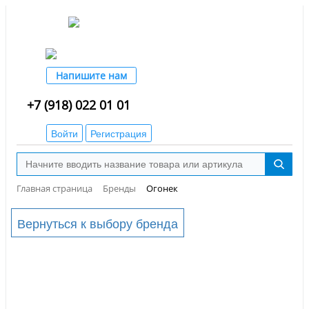
Напишите нам
+7 (918) 022 01 01
Войти
Регистрация
Главная страница
Бренды
Огонек
Вернуться к выбору бренда