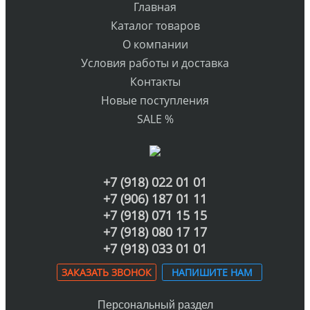
Главная
Каталог товаров
О компании
Условия работы и доставка
Контакты
Новые поступления
SALE %
+7 (918) 022 01 01
+7 (906) 187 01 11
+7 (918) 071 15 15
+7 (918) 080 17 17
+7 (918) 033 01 01
ЗАКАЗАТЬ ЗВОНОК
НАПИШИТЕ НАМ
Персональный раздел