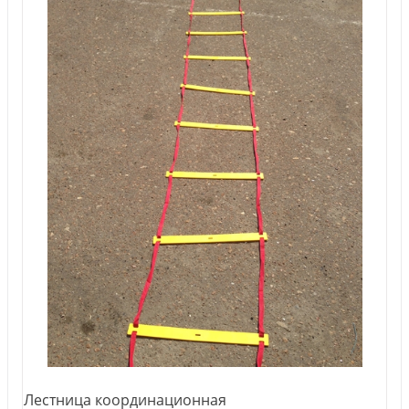
Лестница координационная