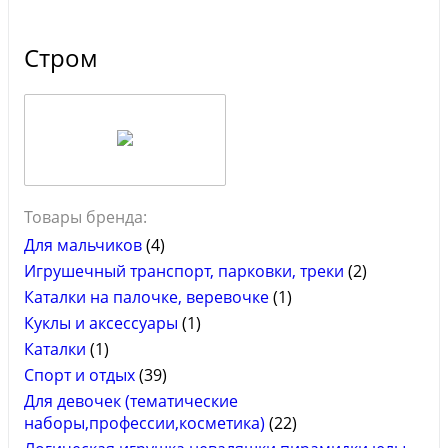
Стром
Товары бренда:
Для мальчиков
(4)
Игрушечный транспорт, парковки, треки
(2)
Каталки на палочке, веревочке
(1)
Куклы и аксессуары
(1)
Каталки
(1)
Спорт и отдых
(39)
Для девочек (тематические
наборы,профессии,косметика)
(22)