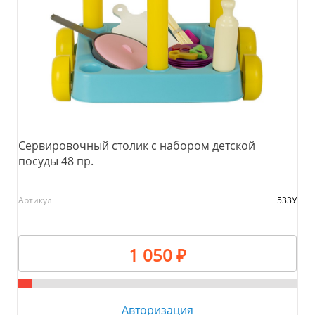
Сервировочный столик с набором детской
посуды 48 пр.
Артикул
533У
1 050 ₽
Авторизация