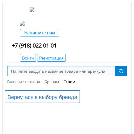
Напишите нам
+7 (918) 022 01 01
Войти
Регистрация
Главная страница
Бренды
Стром
Вернуться к выбору бренда