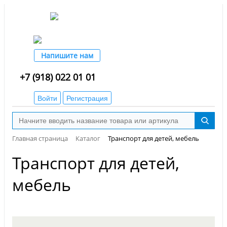
Напишите нам
+7 (918) 022 01 01
Войти
Регистрация
Главная страница
Каталог
Транспорт для детей, мебель
Транспорт для детей,
мебель