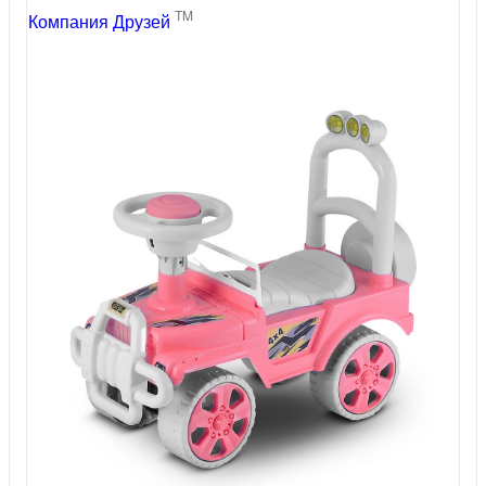
TM
Компания Друзей