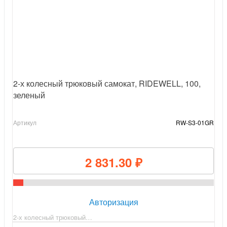
2-х колесный трюковый самокат, RIDEWELL, 100,
зеленый
Артикул
RW-S3-01GR
2 831.30 ₽
Авторизация
2-х колесный трюковый…