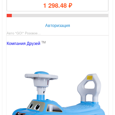
1 298.48 ₽
Авторизация
Авто "GO!" Розовое…
TM
Компания Друзей