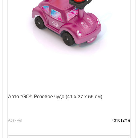
Авто "GO!" Розовое чудо (41 x 27 x 55 см)
Артикул
431012/1н