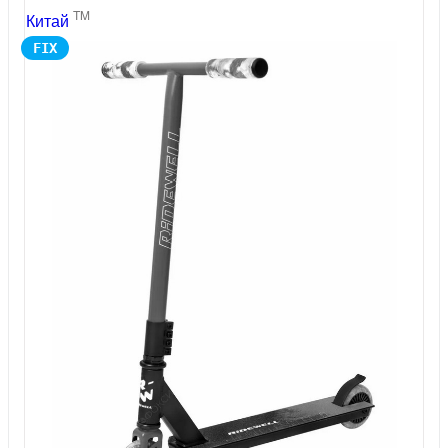
TM
Китай
FIX