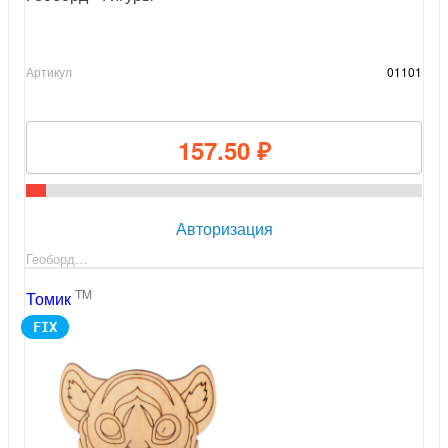
Артикул
01101
157.50 ₽
Авторизация
Геоборд…
TM
Томик
FIX