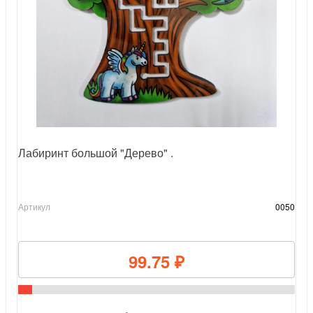
Лабиринт большой "Дерево" .
Артикул
0050
99.75 ₽