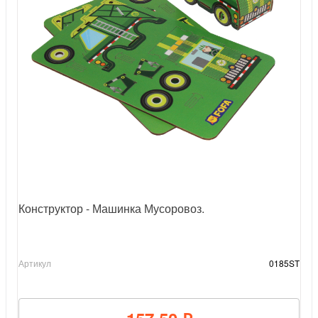
Конструктор - Машинка Мусоровоз.
Артикул
0185ST