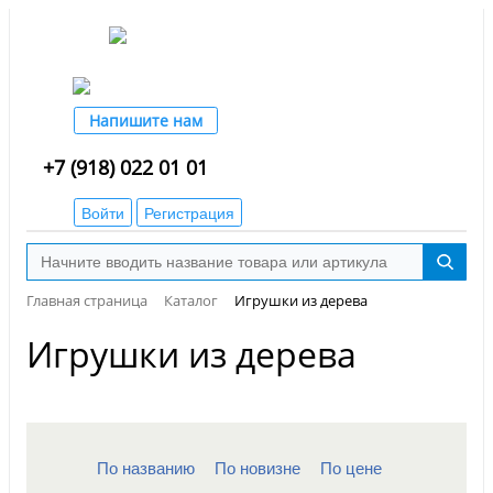
Напишите нам
+7 (918) 022 01 01
Войти
Регистрация
Главная страница
Каталог
Игрушки из дерева
Игрушки из дерева
По названию
По новизне
По цене