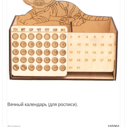
Вечный календарь (для росписи).
Артикул
103301