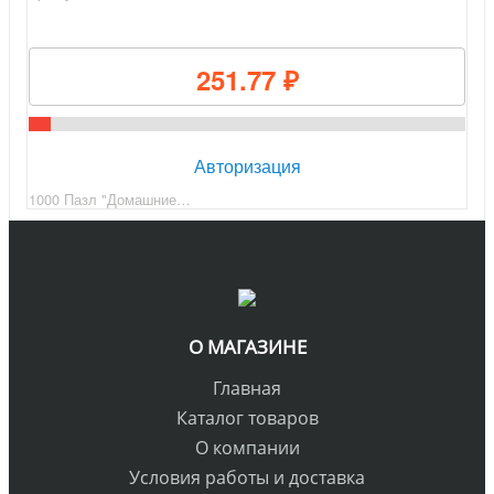
251.77 ₽
Авторизация
1000 Пазл "Домашние…
О МАГАЗИНЕ
Главная
Каталог товаров
О компании
Условия работы и доставка