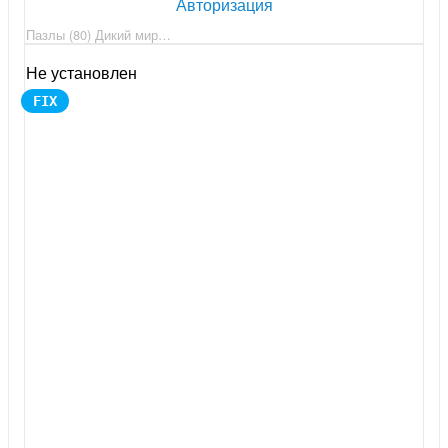
Авторизация
Пазлы (80) Дикий мир…
Не установлен
FIX