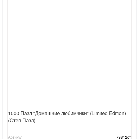
1000 Пазл "Домашние любимчики" (Limited Edition)
(Степ Пазл)
Артикул
79812ст