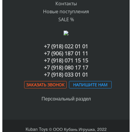
Контакты
Новые поступления
SALE %
+7 (918) 022 01 01
+7 (906) 187 01 11
+7 (918) 071 15 15
+7 (918) 080 17 17
+7 (918) 033 01 01
ЗАКАЗАТЬ ЗВОНОК
НАПИШИТЕ НАМ
Персональный раздел
Kuban Toys © ООО Кубань Игрушка, 2022