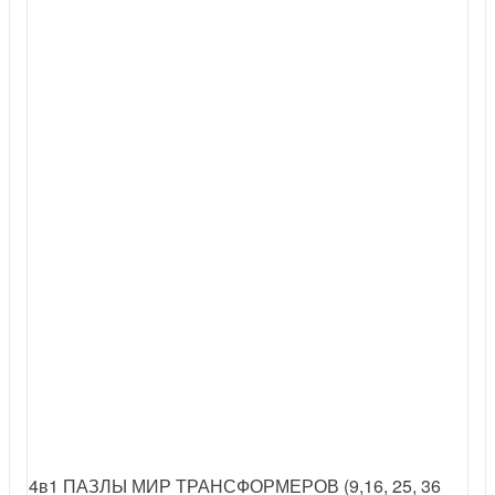
4в1 ПАЗЛЫ МИР ТРАНСФОРМЕРОВ (9,16, 25, 36