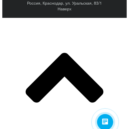
Россия, Краснодар, ул. Уральская, 83/1
Наверх