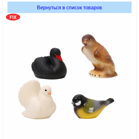
Вернуться в список товаров
FIX