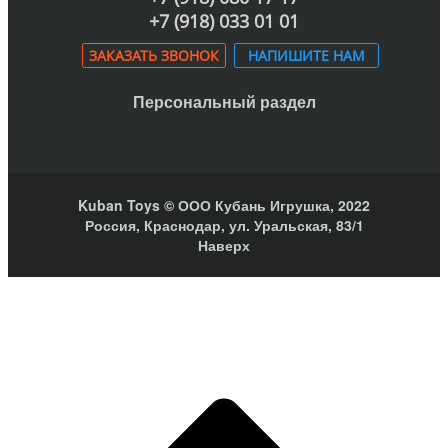
+7 (918) 033 01 01
ЗАКАЗАТЬ ЗВОНОК
НАПИШИТЕ НАМ
Персональный раздел
Kuban Toys © ООО Кубань Игрушка, 2022
Россия, Краснодар, ул. Уральская, 83/1
Наверх