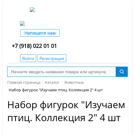
Напишите нам
+7 (918) 022 01 01
Войти
Регистрация
Главная страница
Каталог
Животные
Набор фигурок "Изучаем птиц. Коллекция 2" 4 шт
Набор фигурок "Изучаем
птиц. Коллекция 2" 4 шт