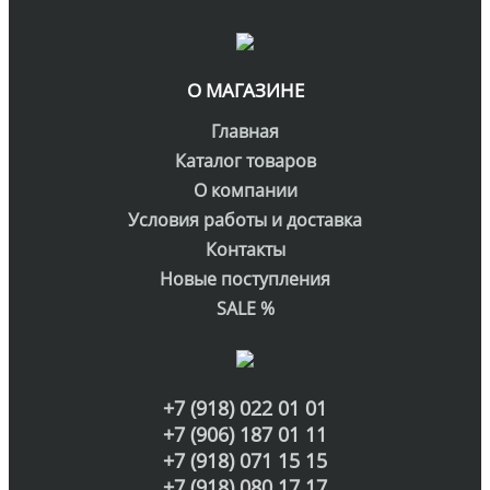
О МАГАЗИНЕ
Главная
Каталог товаров
О компании
Условия работы и доставка
Контакты
Новые поступления
SALE %
+7 (918) 022 01 01
+7 (906) 187 01 11
+7 (918) 071 15 15
+7 (918) 080 17 17