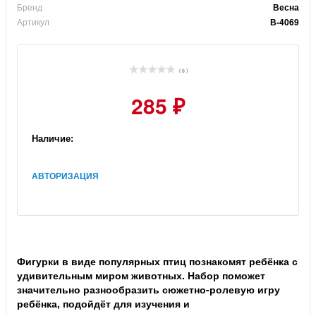
Бренд
Весна
Артикул
В-4069
( 0 )
285 ₽
Наличие:
АВТОРИЗАЦИЯ
Фигурки в виде популярных птиц познакомят ребёнка с
удивительным миром животных. Набор поможет
значительно разнообразить сюжетно-ролевую игру
ребёнка, подойдёт для изучения и