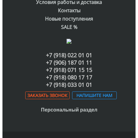
Условия работы и доставка
Контакты
Новые поступления
SALE %
+7 (918) 022 01 01
+7 (906) 187 01 11
+7 (918) 071 15 15
+7 (918) 080 17 17
+7 (918) 033 01 01
ЗАКАЗАТЬ ЗВОНОК
НАПИШИТЕ НАМ
Персональный раздел