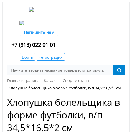
Напишите нам
+7 (918) 022 01 01
Войти
Регистрация
Главная страница
Каталог
Спорт и отдых
Хлопушка болельщика в форме футболки, в/п 34,5*16,5*2 см
Хлопушка болельщика в
форме футболки, в/п
34,5*16,5*2 см