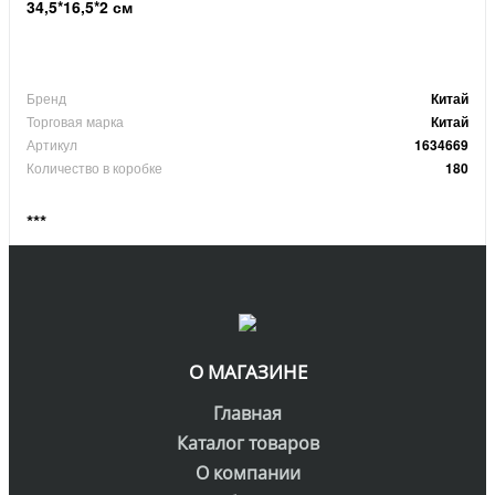
34,5*16,5*2 см
Бренд
Китай
Торговая марка
Китай
Артикул
1634669
Количество в коробке
180
***
О МАГАЗИНЕ
Главная
Каталог товаров
О компании