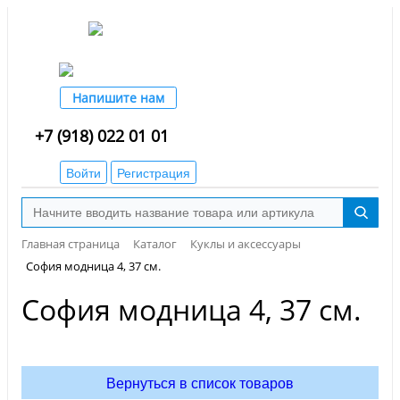
Напишите нам
+7 (918) 022 01 01
Войти
Регистрация
Главная страница
Каталог
Куклы и аксессуары
София модница 4, 37 см.
София модница 4, 37 см.
Вернуться в список товаров