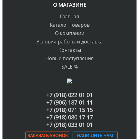
О МАГАЗИНЕ
Главная
Каталог товаров
О компании
Условия работы и доставка
Контакты
Новые поступления
SALE %
+7 (918) 022 01 01
+7 (906) 187 01 11
+7 (918) 071 15 15
+7 (918) 080 17 17
+7 (918) 033 01 01
ЗАКАЗАТЬ ЗВОНОК
НАПИШИТЕ НАМ