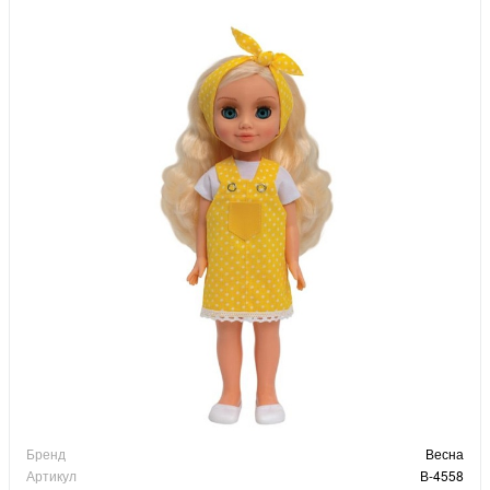
Бренд
Весна
Артикул
В-4558