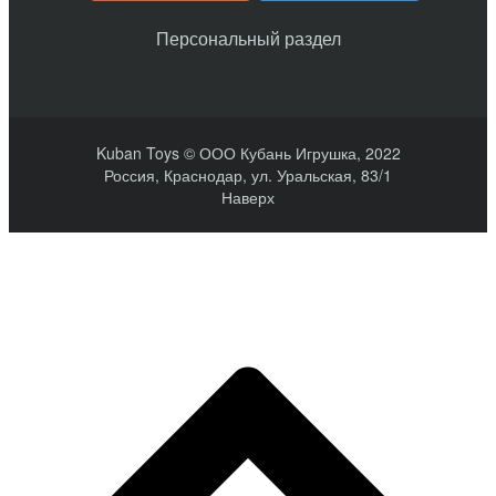
Персональный раздел
Kuban Toys © ООО Кубань Игрушка, 2022
Россия, Краснодар, ул. Уральская, 83/1
Наверх