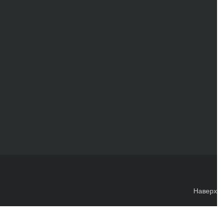
Наверх