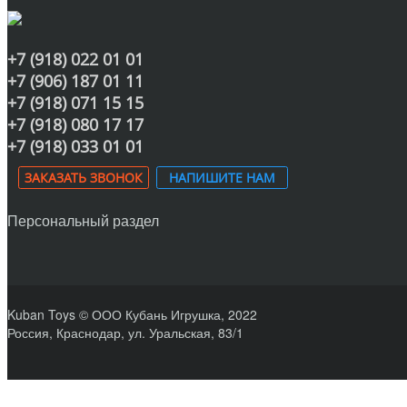
+7 (918) 022 01 01
+7 (906) 187 01 11
+7 (918) 071 15 15
+7 (918) 080 17 17
+7 (918) 033 01 01
ЗАКАЗАТЬ ЗВОНОК
НАПИШИТЕ НАМ
Персональный раздел
Kuban Toys © ООО Кубань Игрушка, 2022
Россия, Краснодар, ул. Уральская, 83/1