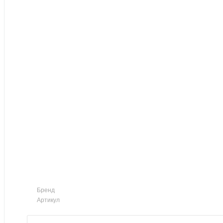
Бренд
Артикул