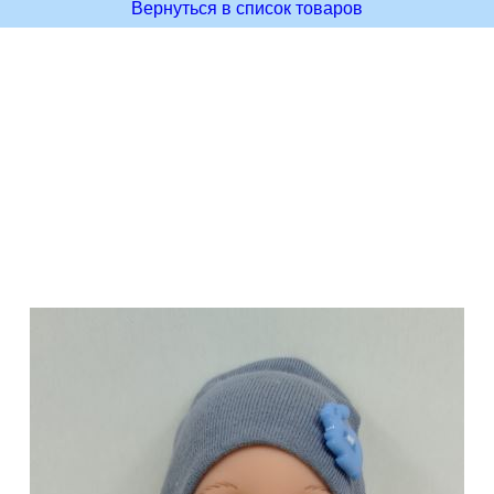
Вернуться в список товаров