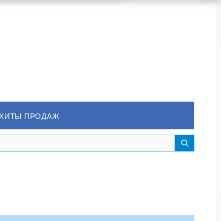
ХИТЫ ПРОДАЖ