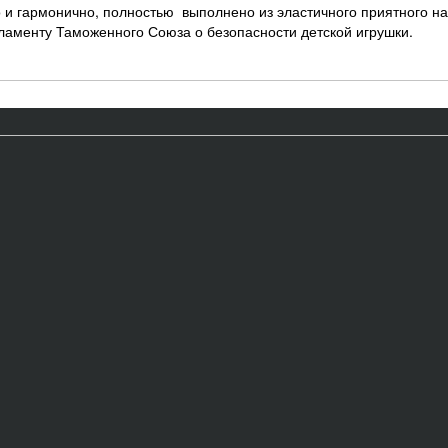
 и гармонично, полностью выполнено из эластичного приятного на
гламенту Таможенного Союза о безопасности детской игрушки.