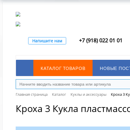
+7 (918) 022 01 01
Напишите нам
КАТАЛОГ ТОВАРОВ
НОВЫЕ ПОС
Главная страница
Каталог
Куклы и аксессуары
Кроха 3 К
Кроха 3 Кукла пластмасс