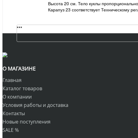
Высота 20 см. Тело куклы пропорционально
Карапуз 23 соответствует Техническому ре
***
О МАГАЗИНЕ
Главная
Каталог товаров
О компании
Условия работы и доставка
Контакты
Новые поступления
SALE %