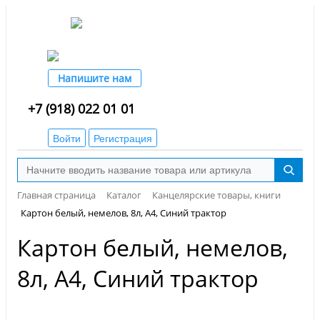
Напишите нам
+7 (918) 022 01 01
Войти
Регистрация
Главная страница
Каталог
Канцелярские товары, книги
Картон белый, немелов, 8л, А4, Синий трактор
Картон белый, немелов,
8л, А4, Синий трактор