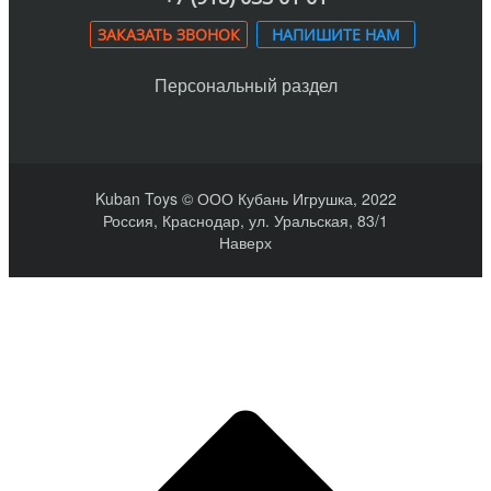
ЗАКАЗАТЬ ЗВОНОК
НАПИШИТЕ НАМ
Персональный раздел
Kuban Toys © ООО Кубань Игрушка, 2022
Россия, Краснодар, ул. Уральская, 83/1
Наверх