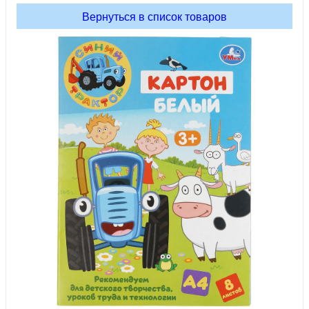
Вернуться в список товаров