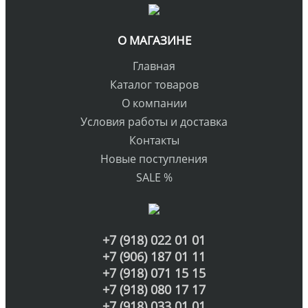
О МАГАЗИНЕ
Главная
Каталог товаров
О компании
Условия работы и доставка
Контакты
Новые поступления
SALE %
+7 (918) 022 01 01
+7 (906) 187 01 11
+7 (918) 071 15 15
+7 (918) 080 17 17
+7 (918) 033 01 01