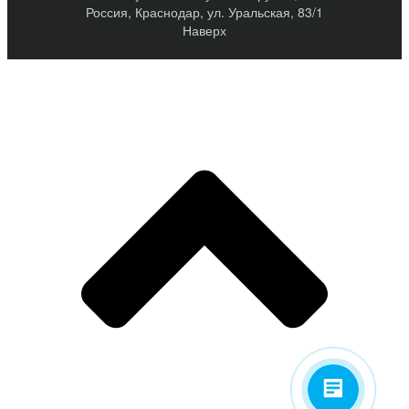
Россия, Краснодар, ул. Уральская, 83/1
Наверх