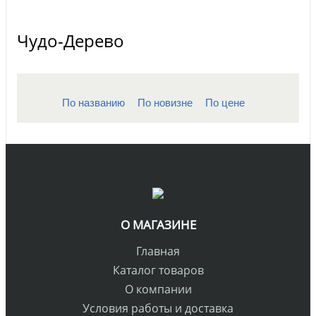
Чудо-Дерево
По названию
По новизне
По цене
О МАГАЗИНЕ
Главная
Каталог товаров
О компании
Условия работы и доставка