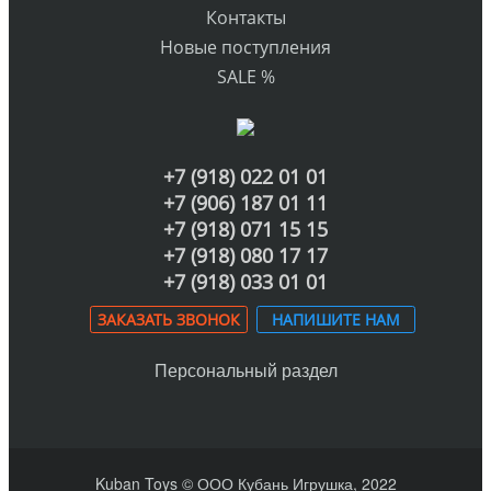
Контакты
Новые поступления
SALE %
+7 (918) 022 01 01
+7 (906) 187 01 11
+7 (918) 071 15 15
+7 (918) 080 17 17
+7 (918) 033 01 01
ЗАКАЗАТЬ ЗВОНОК
НАПИШИТЕ НАМ
Персональный раздел
Kuban Toys © ООО Кубань Игрушка, 2022