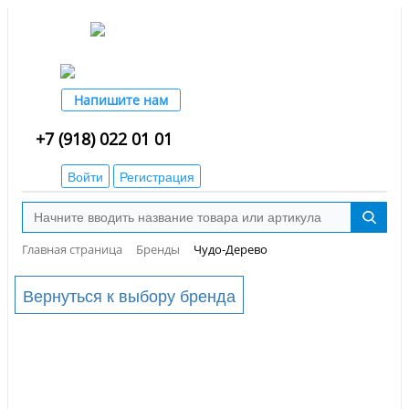
Напишите нам
+7 (918) 022 01 01
Войти
Регистрация
Главная страница
Бренды
Чудо-Дерево
Вернуться к выбору бренда